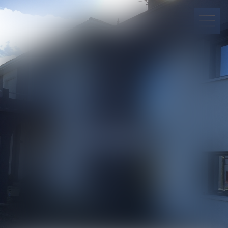
05 53 64 90 10